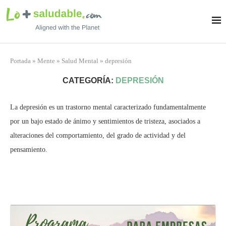
Portada
»
Mente
»
Salud Mental
»
depresión
CATEGORÍA:
DEPRESIÓN
La depresión es un trastorno mental caracterizado fundamentalmente
por un bajo estado de ánimo y sentimientos de tristeza, asociados a
alteraciones del comportamiento, del grado de actividad y del
pensamiento.