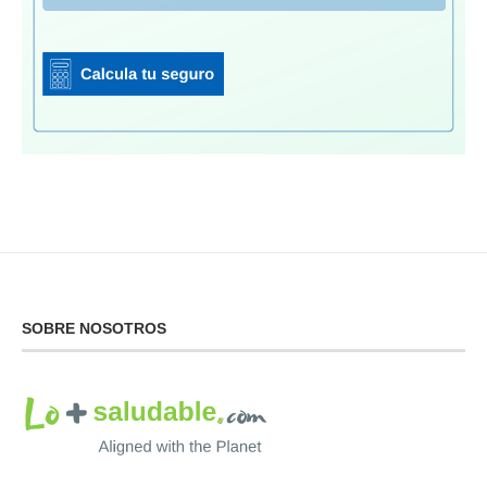
SOBRE NOSOTROS