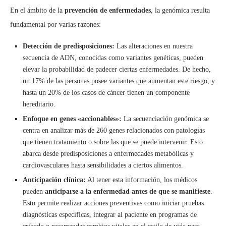
En el ámbito de la
prevención de enfermedades
, la genómica resulta
fundamental por varias razones:
Detección de predisposiciones:
Las alteraciones en nuestra
secuencia de ADN, conocidas como variantes genéticas, pueden
elevar la probabilidad de padecer ciertas enfermedades. De hecho,
un 17% de las personas posee variantes que aumentan este riesgo, y
hasta un 20% de los casos de cáncer tienen un componente
hereditario.
Enfoque en genes «accionables»:
La secuenciación genómica se
centra en analizar más de 260 genes relacionados con patologías
que tienen tratamiento o sobre las que se puede intervenir. Esto
abarca desde predisposiciones a enfermedades metabólicas y
cardiovasculares hasta sensibilidades a ciertos alimentos.
Anticipación clínica:
Al tener esta información, los médicos
pueden
anticiparse a la enfermedad antes de que se manifieste
.
Esto permite realizar acciones preventivas como iniciar pruebas
diagnósticas específicas, integrar al paciente en programas de