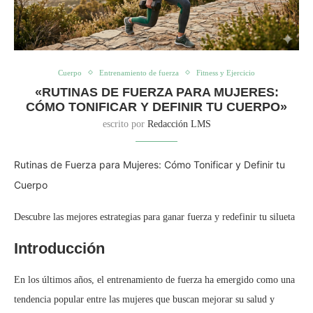
Cuerpo
Entrenamiento de fuerza
Fitness y Ejercicio
«RUTINAS DE FUERZA PARA MUJERES:
CÓMO TONIFICAR Y DEFINIR TU CUERPO»
escrito por
Redacción LMS
Rutinas de Fuerza para Mujeres: Cómo Tonificar y Definir tu
Cuerpo
Descubre las mejores estrategias para ganar fuerza y redefinir tu silueta
Introducción
En los últimos años, el entrenamiento de fuerza ha emergido como una
tendencia popular entre las mujeres que buscan mejorar su salud y