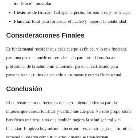
tonificación muscular.
Flexiones de Brazos:
Trabajan el pecho, los hombros y los tríceps.
Plancha:
Ideal para fortalecer el núcleo y mejorar la estabilidad.
Consideraciones Finales
Es fundamental recordar que cada cuerpo es único, y lo que funciona
para una persona puede no ser adecuado para otra. Consulta a un
profesional de la salud o un entrenador personal certificado para
personalizar tu rutina de acuerdo a tus metas y estado físico actual.
Conclusión
El entrenamiento de fuerza es una herramienta poderosa para las
mujeres que desean tonificar y definir sus cuerpos. No solo proporciona
beneficios estéticos, sino que también mejora la salud general y el
bienestar. Empieza hoy mismo a incorporar estas estrategias en tu rutina
semanal y observa cómo tu cuerpo y mente se transforman.