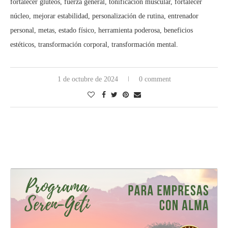
fortalecer glúteos, fuerza general, tonificación muscular, fortalecer
núcleo, mejorar estabilidad, personalización de rutina, entrenador
personal, metas, estado físico, herramienta poderosa, beneficios
estéticos, transformación corporal, transformación mental.
1 de octubre de 2024
0 comment