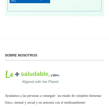
SOBRE NOSOTROS
Ayudamos a las personas a conseguir ¨un estado de completo bienestar
físico, mental y social y en armonía con el medioambiente¨