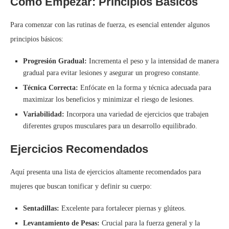
Cómo Empezar: Principios Básicos
Para comenzar con las rutinas de fuerza, es esencial entender algunos
principios básicos:
Progresión Gradual:
Incrementa el peso y la intensidad de manera
gradual para evitar lesiones y asegurar un progreso constante.
Técnica Correcta:
Enfócate en la forma y técnica adecuada para
maximizar los beneficios y minimizar el riesgo de lesiones.
Variabilidad:
Incorpora una variedad de ejercicios que trabajen
diferentes grupos musculares para un desarrollo equilibrado.
Ejercicios Recomendados
Aquí presenta una lista de ejercicios altamente recomendados para
mujeres que buscan tonificar y definir su cuerpo:
Sentadillas:
Excelente para fortalecer piernas y glúteos.
Levantamiento de Pesas:
Crucial para la fuerza general y la