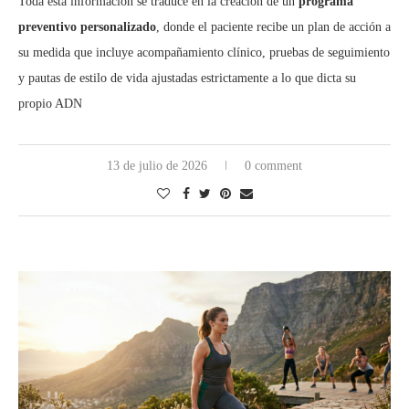
Toda esta información se traduce en la creación de un
programa
preventivo personalizado
, donde el paciente recibe un plan de acción a
su medida que incluye acompañamiento clínico, pruebas de seguimiento
y pautas de estilo de vida ajustadas estrictamente a lo que dicta su
propio ADN
13 de julio de 2026
0 comment