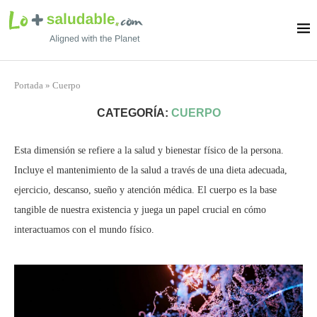
Portada
»
Cuerpo
CATEGORÍA:
CUERPO
Esta dimensión se refiere a la salud y bienestar físico de la persona.
Incluye el mantenimiento de la salud a través de una dieta adecuada,
ejercicio, descanso, sueño y atención médica. El cuerpo es la base
tangible de nuestra existencia y juega un papel crucial en cómo
interactuamos con el mundo físico.