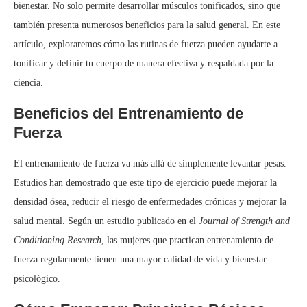
bienestar. No solo permite desarrollar músculos tonificados, sino que
también presenta numerosos beneficios para la salud general. En este
artículo, exploraremos cómo las rutinas de fuerza pueden ayudarte a
tonificar y definir tu cuerpo de manera efectiva y respaldada por la
ciencia.
Beneficios del Entrenamiento de
Fuerza
El entrenamiento de fuerza va más allá de simplemente levantar pesas.
Estudios han demostrado que este tipo de ejercicio puede mejorar la
densidad ósea, reducir el riesgo de enfermedades crónicas y mejorar la
salud mental. Según un estudio publicado en el
Journal of Strength and
Conditioning Research
, las mujeres que practican entrenamiento de
fuerza regularmente tienen una mayor calidad de vida y bienestar
psicológico.