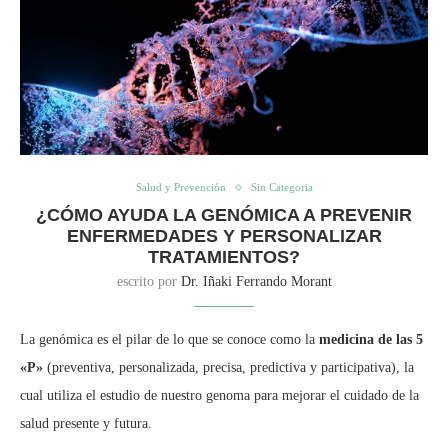
Salud y Prevención
Sin Categoria
¿CÓMO AYUDA LA GENÓMICA A PREVENIR
ENFERMEDADES Y PERSONALIZAR
TRATAMIENTOS?
escrito por
Dr. Iñaki Ferrando Morant
La genómica es el pilar de lo que se conoce como la
medicina de las 5
«P»
(preventiva, personalizada, precisa, predictiva y participativa), la
cual utiliza el estudio de nuestro genoma para mejorar el cuidado de la
salud presente y futura.