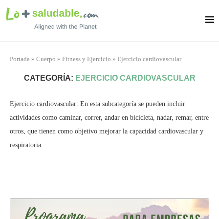
Portada
»
Cuerpo
»
Fitness y Ejercicio
»
Ejercicio cardiovascular
CATEGORÍA:
EJERCICIO CARDIOVASCULAR
Ejercicio cardiovascular: En esta subcategoría se pueden incluir
actividades como caminar, correr, andar en bicicleta, nadar, remar, entre
otros, que tienen como objetivo mejorar la capacidad cardiovascular y
respiratoria.