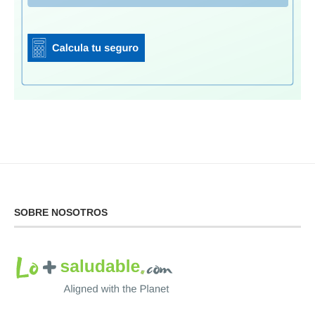
SOBRE NOSOTROS