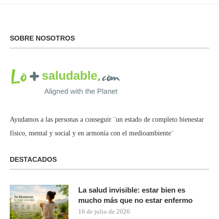
SOBRE NOSOTROS
Ayudamos a las personas a conseguir ¨un estado de completo bienestar
físico, mental y social y en armonía con el medioambiente¨
DESTACADOS
La salud invisible: estar bien es
mucho más que no estar enfermo
16 de julio de 2026