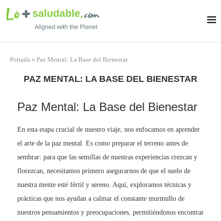
Portada
»
Paz Mental: La Base del Bienestar
PAZ MENTAL: LA BASE DEL BIENESTAR
Paz Mental: La Base del Bienestar
En esta etapa crucial de nuestro viaje, nos enfocamos en aprender
el arte de la paz mental. Es como preparar el terreno antes de
sembrar: para que las semillas de nuestras experiencias crezcan y
florezcan, necesitamos primero asegurarnos de que el suelo de
nuestra mente esté fértil y sereno. Aquí, exploramos técnicas y
prácticas que nos ayudan a calmar el constante murmullo de
nuestros pensamientos y preocupaciones, permitiéndonos encontrar