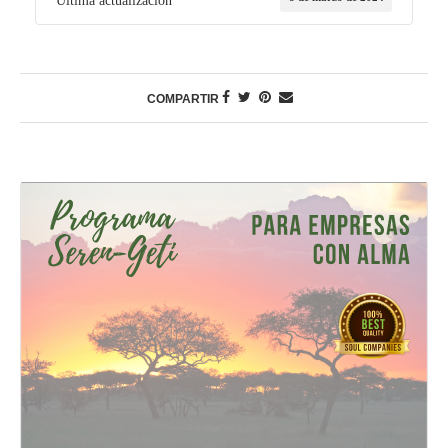
Última actualización
COMPARTIR