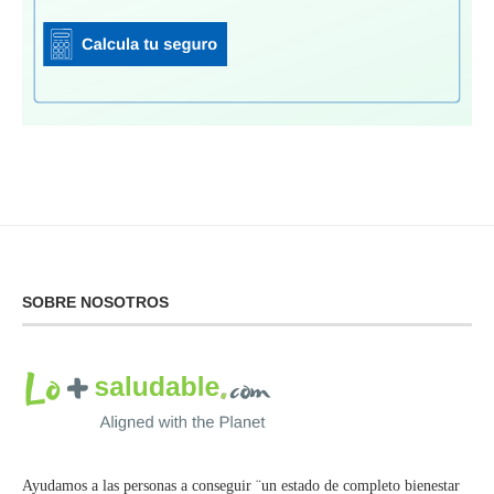
SOBRE NOSOTROS
Ayudamos a las personas a conseguir ¨un estado de completo bienestar