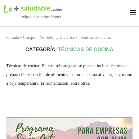
Portada
»
Cuerpo
»
Nutrición y Dietética
»
Técnicas de cocina
CATEGORÍA:
TÉCNICAS DE COCINA
Técnicas de cocina: En esta subcategoría se pueden incluir técnicas de
preparación y cocción de alimentos, como la cocina al vapor, la cocción
a baja temperatura, la fermentación, entre otras.