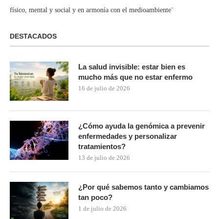
físico, mental y social y en armonía con el medioambiente¨
DESTACADOS
La salud invisible: estar bien es
mucho más que no estar enfermo
16 de julio de 2026
¿Cómo ayuda la genómica a prevenir
enfermedades y personalizar
tratamientos?
13 de julio de 2026
¿Por qué sabemos tanto y cambiamos
tan poco?
1 de julio de 2026