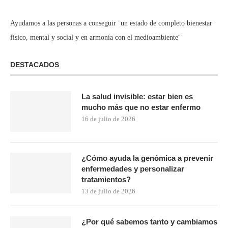
Ayudamos a las personas a conseguir ¨un estado de completo bienestar
físico, mental y social y en armonía con el medioambiente¨
DESTACADOS
La salud invisible: estar bien es
mucho más que no estar enfermo
16 de julio de 2026
¿Cómo ayuda la genómica a prevenir
enfermedades y personalizar
tratamientos?
13 de julio de 2026
¿Por qué sabemos tanto y cambiamos