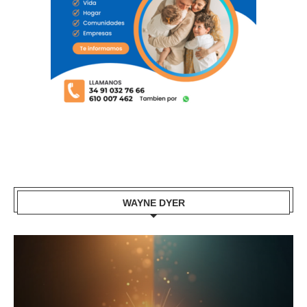
WAYNE DYER