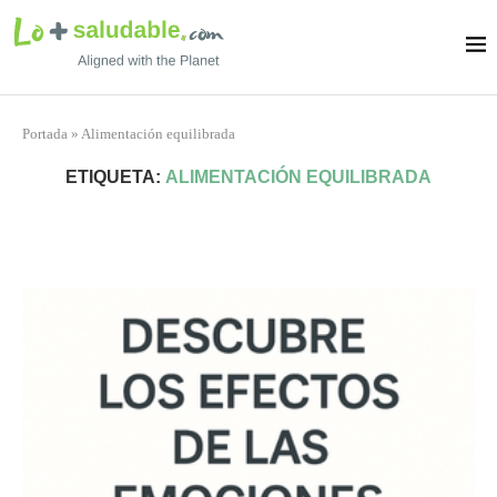
Portada
»
Alimentación equilibrada
ETIQUETA:
ALIMENTACIÓN EQUILIBRADA