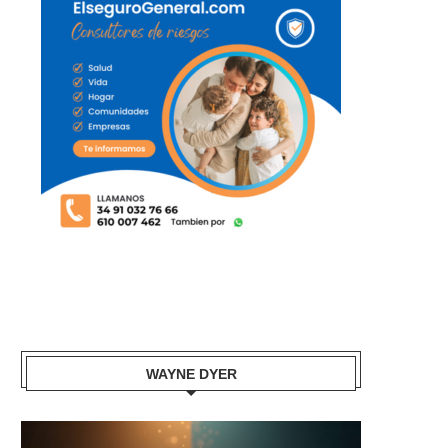
WAYNE DYER