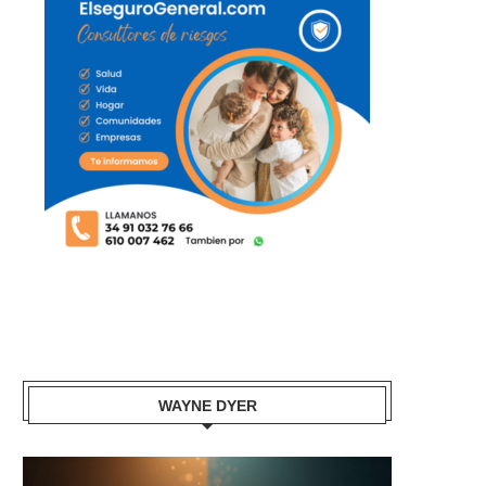
WAYNE DYER