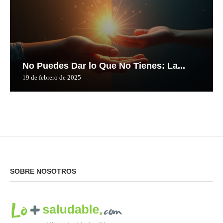
No Puedes Dar lo Que No Tienes: La...
19 de febrero de 2025
SOBRE NOSOTROS