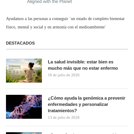
Ayudamos a las personas a conseguir ¨un estado de completo bienestar
físico, mental y social y en armonía con el medioambiente¨
DESTACADOS
La salud invisible: estar bien es
mucho más que no estar enfermo
16 de julio de 2026
¿Cómo ayuda la genómica a prevenir
enfermedades y personalizar
tratamientos?
13 de julio de 2026