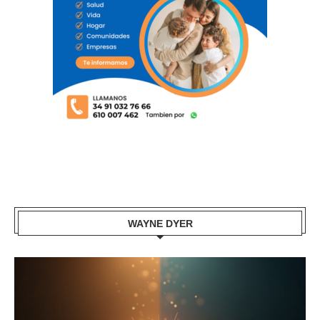
WAYNE DYER