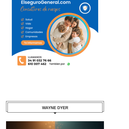
WAYNE DYER