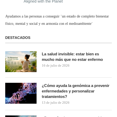
Ayudamos a las personas a conseguir ¨un estado de completo bienestar
físico, mental y social y en armonía con el medioambiente¨
DESTACADOS
La salud invisible: estar bien es
mucho más que no estar enfermo
16 de julio de 2026
¿Cómo ayuda la genómica a prevenir
enfermedades y personalizar
tratamientos?
13 de julio de 2026