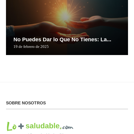
No Puedes Dar lo Que No Tienes: La...
19 de febrero de 2025
SOBRE NOSOTROS