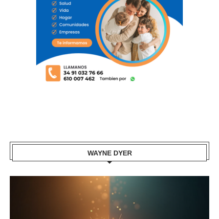
WAYNE DYER