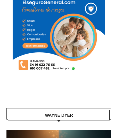
WAYNE DYER