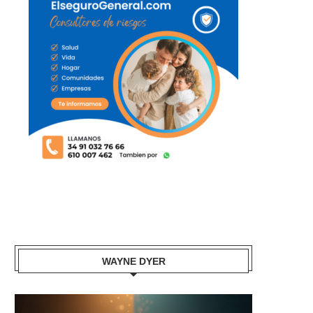
WAYNE DYER