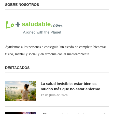
SOBRE NOSOTROS
Ayudamos a las personas a conseguir ¨un estado de completo bienestar
físico, mental y social y en armonía con el medioambiente¨
DESTACADOS
La salud invisible: estar bien es
mucho más que no estar enfermo
16 de julio de 2026