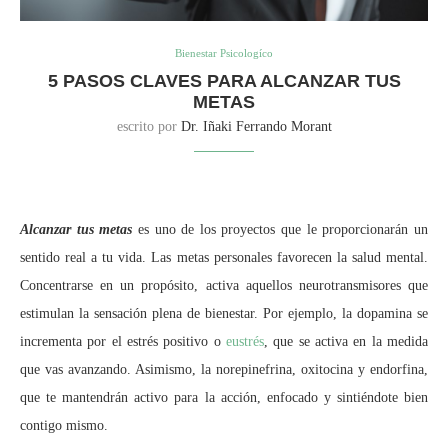
Bienestar Psicologíco
5 PASOS CLAVES PARA ALCANZAR TUS
METAS
escrito por
Dr. Iñaki Ferrando Morant
Alcanzar tus metas
es uno de los proyectos que le proporcionarán un
sentido real a tu vida. Las metas personales favorecen la salud mental.
Concentrarse en un propósito, activa aquellos neurotransmisores que
estimulan la sensación plena de bienestar. Por ejemplo, la dopamina se
incrementa por el estrés positivo o
eustrés
, que se activa en la medida
que vas avanzando. Asimismo, la norepinefrina, oxitocina y endorfina,
que te mantendrán activo para la acción, enfocado y sintiéndote bien
contigo mismo.