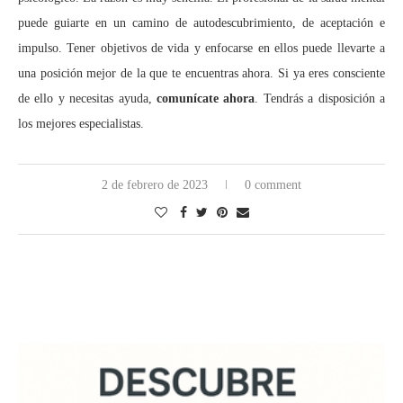
puede guiarte en un camino de autodescubrimiento, de aceptación e
impulso. Tener objetivos de vida y enfocarse en ellos puede llevarte a
una posición mejor de la que te encuentras ahora. Si ya eres consciente
de ello y necesitas ayuda,
comunícate ahora
. Tendrás a disposición a
los mejores especialistas.
2 de febrero de 2023
0 comment