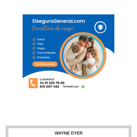
WAYNE DYER