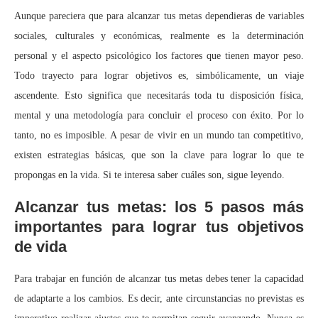
Aunque pareciera que para alcanzar tus metas dependieras de variables
sociales, culturales y económicas, realmente es la determinación
personal y el aspecto psicológico los factores que tienen mayor peso.
Todo trayecto para lograr objetivos es, simbólicamente, un viaje
ascendente. Esto significa que necesitarás toda tu disposición física,
mental y una metodología para concluir el proceso con éxito. Por lo
tanto, no es imposible. A pesar de vivir en un mundo tan competitivo,
existen estrategias básicas, que son la clave para lograr lo que te
propongas en la vida. Si te interesa saber cuáles son, sigue leyendo.
Alcanzar tus metas: los 5 pasos más
importantes para lograr tus objetivos
de vida
Para trabajar en función de alcanzar tus metas debes tener la capacidad
de adaptarte a los cambios. Es decir, ante circunstancias no previstas es