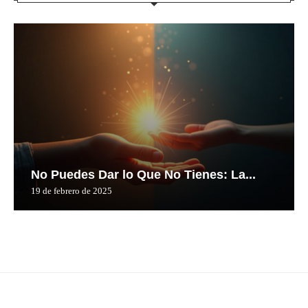
No Puedes Dar lo Que No Tienes: La...
19 de febrero de 2025