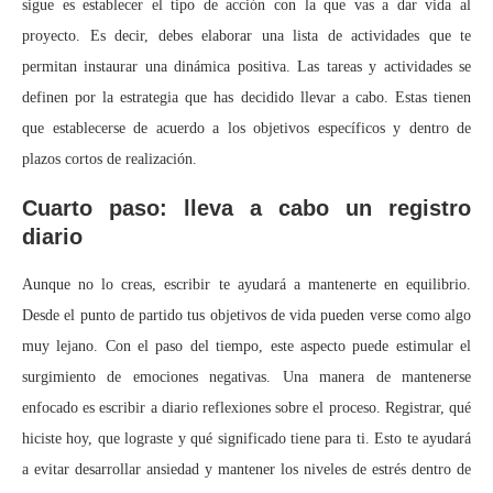
sigue es establecer el tipo de acción con la que vas a dar vida al
proyecto. Es decir, debes elaborar una lista de actividades que te
permitan instaurar una dinámica positiva. Las tareas y actividades se
definen por la estrategia que has decidido llevar a cabo. Estas tienen
que establecerse de acuerdo a los objetivos específicos y dentro de
plazos cortos de realización.
Cuarto paso: lleva a cabo un registro
diario
Aunque no lo creas, escribir te ayudará a mantenerte en equilibrio.
Desde el punto de partido tus objetivos de vida pueden verse como algo
muy lejano. Con el paso del tiempo, este aspecto puede estimular el
surgimiento de emociones negativas. Una manera de mantenerse
enfocado es escribir a diario reflexiones sobre el proceso. Registrar, qué
hiciste hoy, que lograste y qué significado tiene para ti. Esto te ayudará
a evitar desarrollar ansiedad y mantener los niveles de estrés dentro de