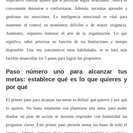
imperativo realizar ajustes que te permitan seguir avanzando. Nunca es
conveniente detenerse o conformarse. Además, necesitas aprender a
gestionar tus emociones. La inteligencia emocional es vital para
mantener el control en momentos difíciles o de mayor exigencia.
Asimismo, requieres dominar el arte de la organización. Lo que
significa, saber priorizar en función de tus limitaciones y tiempo
disponible. Una vez concientices estas habilidades, se te hará más
factible desarrollar los 5 pasos para lograr tus propósitos.
Paso número uno para alcanzar tus
metas: establece qué es lo que quieres y
por qué
El primer paso para alcanzar tus metas es definir qué quieres y por qué
lo quieres. No basta solamente con plantearse una meta, para poder
diseñar un plan de acción se necesita responder con honestidad las
preguntas claves. Este primer paso permite sentar las bases de todo el