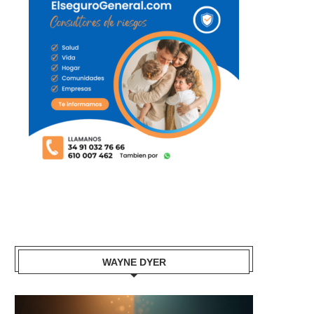
WAYNE DYER