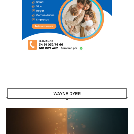
WAYNE DYER