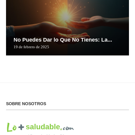
No Puedes Dar lo Que No Tienes: La...
19 de febrero de 2025
SOBRE NOSOTROS