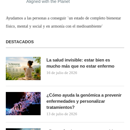
Ayudamos a las personas a conseguir ¨un estado de completo bienestar
físico, mental y social y en armonía con el medioambiente¨
DESTACADOS
La salud invisible: estar bien es
mucho más que no estar enfermo
16 de julio de 2026
¿Cómo ayuda la genómica a prevenir
enfermedades y personalizar
tratamientos?
13 de julio de 2026