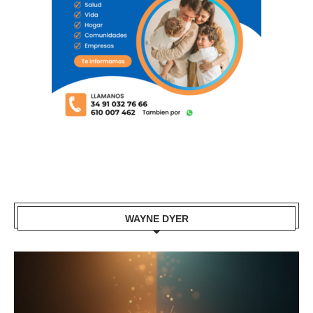
WAYNE DYER