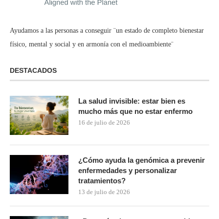
Ayudamos a las personas a conseguir ¨un estado de completo bienestar
físico, mental y social y en armonía con el medioambiente¨
DESTACADOS
La salud invisible: estar bien es
mucho más que no estar enfermo
16 de julio de 2026
¿Cómo ayuda la genómica a prevenir
enfermedades y personalizar
tratamientos?
13 de julio de 2026