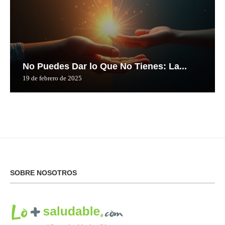
No Puedes Dar lo Que No Tienes: La...
19 de febrero de 2025
SOBRE NOSOTROS