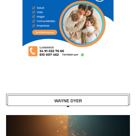
WAYNE DYER