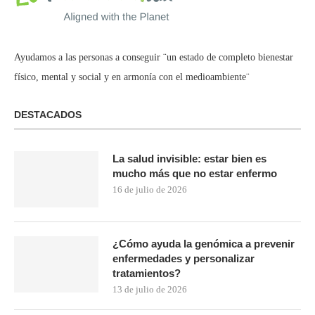
Ayudamos a las personas a conseguir ¨un estado de completo bienestar
físico, mental y social y en armonía con el medioambiente¨
DESTACADOS
La salud invisible: estar bien es
mucho más que no estar enfermo
16 de julio de 2026
¿Cómo ayuda la genómica a prevenir
enfermedades y personalizar
tratamientos?
13 de julio de 2026