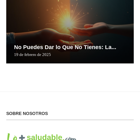
No Puedes Dar lo Que No Tienes: La...
19 de febrero de 2025
SOBRE NOSOTROS