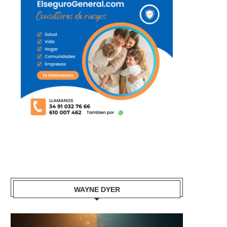
WAYNE DYER