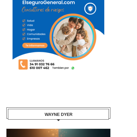
WAYNE DYER