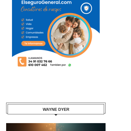
WAYNE DYER