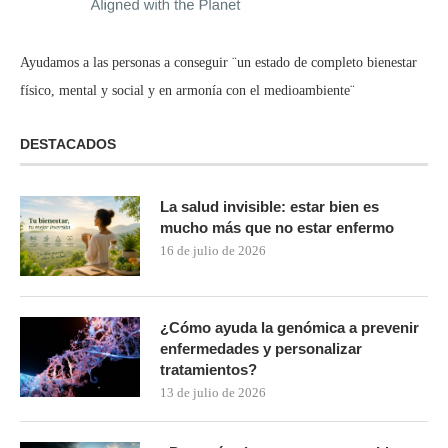
Ayudamos a las personas a conseguir ¨un estado de completo bienestar
físico, mental y social y en armonía con el medioambiente¨
DESTACADOS
La salud invisible: estar bien es
mucho más que no estar enfermo
16 de julio de 2026
¿Cómo ayuda la genómica a prevenir
enfermedades y personalizar
tratamientos?
13 de julio de 2026