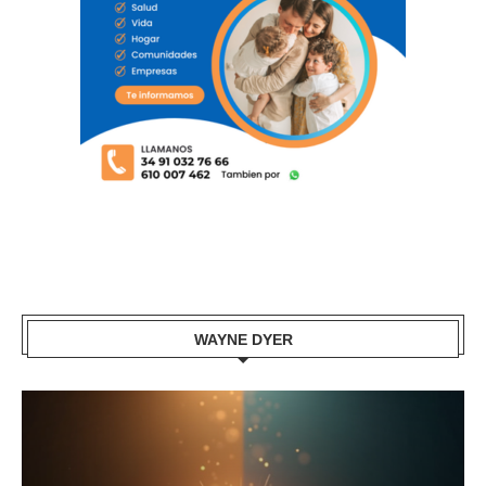
WAYNE DYER