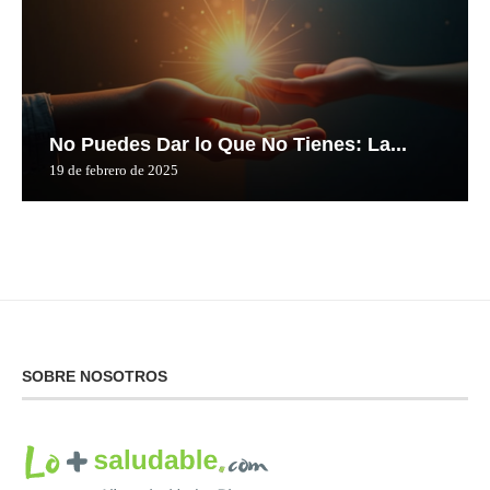
No Puedes Dar lo Que No Tienes: La...
19 de febrero de 2025
SOBRE NOSOTROS