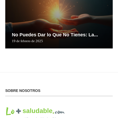
No Puedes Dar lo Que No Tienes: La...
19 de febrero de 2025
SOBRE NOSOTROS