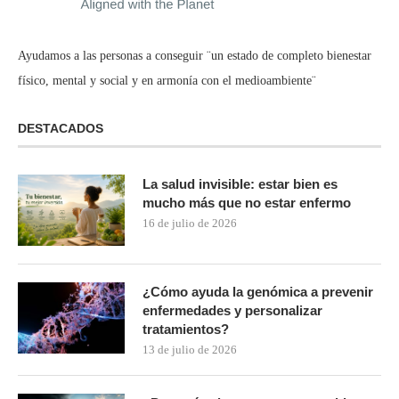
Ayudamos a las personas a conseguir ¨un estado de completo bienestar
físico, mental y social y en armonía con el medioambiente¨
DESTACADOS
La salud invisible: estar bien es
mucho más que no estar enfermo
16 de julio de 2026
¿Cómo ayuda la genómica a prevenir
enfermedades y personalizar
tratamientos?
13 de julio de 2026