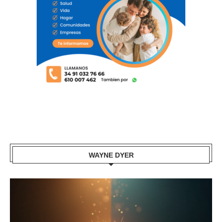
WAYNE DYER