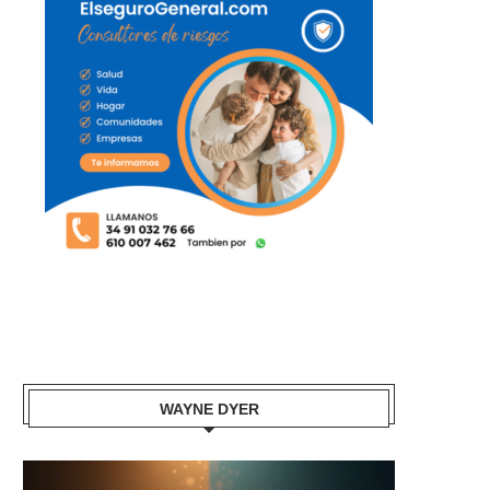
WAYNE DYER