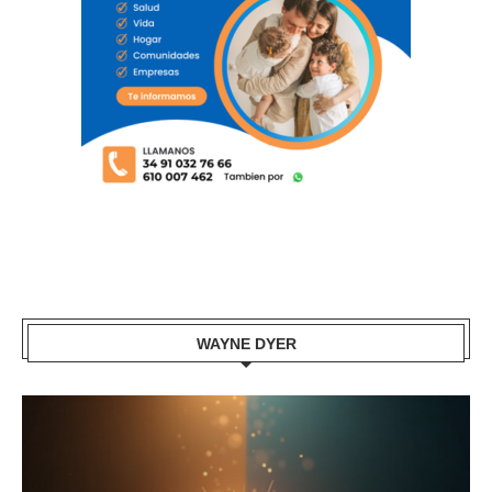
WAYNE DYER