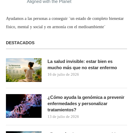
Ayudamos a las personas a conseguir ¨un estado de completo bienestar
físico, mental y social y en armonía con el medioambiente¨
DESTACADOS
La salud invisible: estar bien es
mucho más que no estar enfermo
16 de julio de 2026
¿Cómo ayuda la genómica a prevenir
enfermedades y personalizar
tratamientos?
13 de julio de 2026