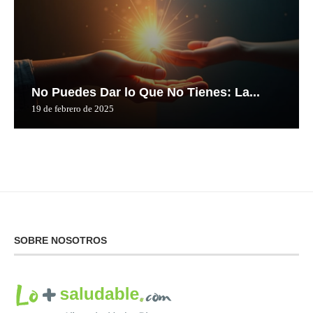
No Puedes Dar lo Que No Tienes: La...
19 de febrero de 2025
SOBRE NOSOTROS