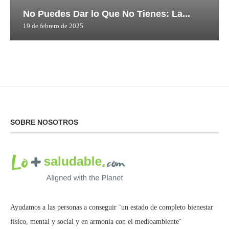
No Puedes Dar lo Que No Tienes: La...
19 de febrero de 2025
SOBRE NOSOTROS
Ayudamos a las personas a conseguir ¨un estado de completo bienestar
físico, mental y social y en armonía con el medioambiente¨