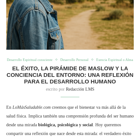
Desarrollo Espiritual consciente
Desarrollo Personal
Esencia Espiritual o Alma
EL ÉXITO, LA PIRÁMIDE DE MASLOW Y LA
CONCIENCIA DEL ENTORNO: UNA REFLEXIÓN
PARA EL DESARROLLO HUMANO
escrito por
Redacción LMS
En
LoMásSaludable.com
creemos que el bienestar va más allá de la
salud física. Implica también una comprensión profunda del ser humano
desde una mirada
biológica, psicológica y social
. Hoy queremos
compartir una reflexión que nace desde esta mirada: el verdadero éxito