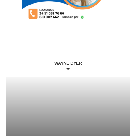
WAYNE DYER