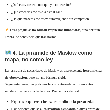
¿Qué estoy sosteniendo que ya no necesito?
¿Qué creencias me atan a este lugar?
¿De qué maneras me estoy autoexigiendo sin compasión?
Estas preguntas
no buscan respuestas inmediatas
, sino abrir un
umbral de conciencia que transforma.
4. La pirámide de Maslow como
mapa, no como ley
La jerarquía de necesidades de Maslow es una excelente
herramienta
de observación
, pero no una fórmula rígida.
Según esta teoría, no podemos buscar autorrealización sin antes
satisfacer las necesidades básicas. Pero en la vida real…
Hay artistas que
crean belleza en medio de la precariedad.
Hay personas que
se autorrealizan ayudando a otros antes de