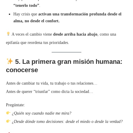
“tenerlo todo”
.
Hay crisis que
activan una transformación profunda desde el
alma, no desde el confort.
A veces el cambio viene
desde arriba hacia abajo
, como una
epifanía que reordena tus prioridades.
5. La primera gran misión humana:
conocerse
Antes de cambiar tu vida, tu trabajo o tus relaciones…
Antes de querer “triunfar” como dicta la sociedad…
Pregúntate:
¿Quién soy cuando nadie me mira?
¿Desde dónde tomo decisiones: desde el miedo o desde la verdad?