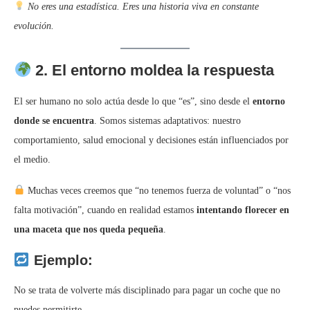
No eres una estadística. Eres una historia viva en constante
evolución.
2. El entorno moldea la respuesta
El ser humano no solo actúa desde lo que “es”, sino desde el
entorno
donde se encuentra
. Somos sistemas adaptativos: nuestro
comportamiento, salud emocional y decisiones están influenciados por
el medio.
Muchas veces creemos que “no tenemos fuerza de voluntad” o “nos
falta motivación”, cuando en realidad estamos
intentando florecer en
una maceta que nos queda pequeña
.
Ejemplo:
No se trata de volverte más disciplinado para pagar un coche que no
puedes permitirte.