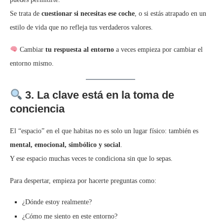
Se trata de
cuestionar si necesitas ese coche
, o si estás atrapado en un
estilo de vida que no refleja tus verdaderos valores.
Cambiar
tu respuesta al entorno
a veces empieza por cambiar el
entorno mismo.
3. La clave está en la toma de
conciencia
El “espacio” en el que habitas no es solo un lugar físico: también es
mental, emocional, simbólico y social
.
Y ese espacio muchas veces te condiciona sin que lo sepas.
Para despertar, empieza por hacerte preguntas como:
¿Dónde estoy realmente?
¿Cómo me siento en este entorno?