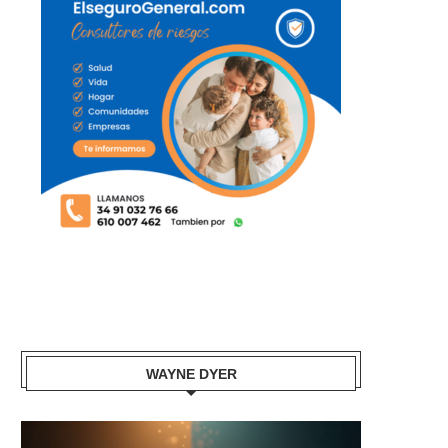
WAYNE DYER