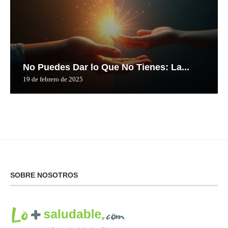
No Puedes Dar lo Que No Tienes: La...
19 de febrero de 2025
SOBRE NOSOTROS