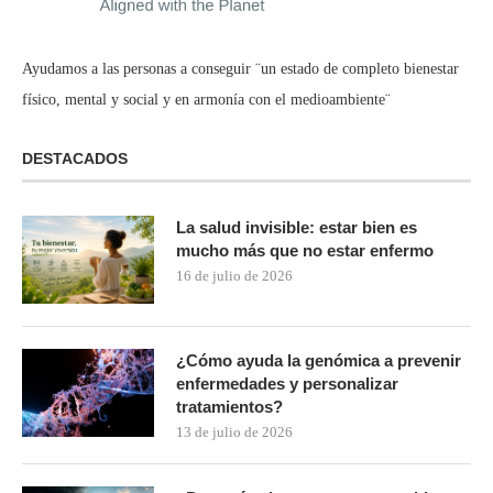
Ayudamos a las personas a conseguir ¨un estado de completo bienestar
físico, mental y social y en armonía con el medioambiente¨
DESTACADOS
La salud invisible: estar bien es
mucho más que no estar enfermo
16 de julio de 2026
¿Cómo ayuda la genómica a prevenir
enfermedades y personalizar
tratamientos?
13 de julio de 2026