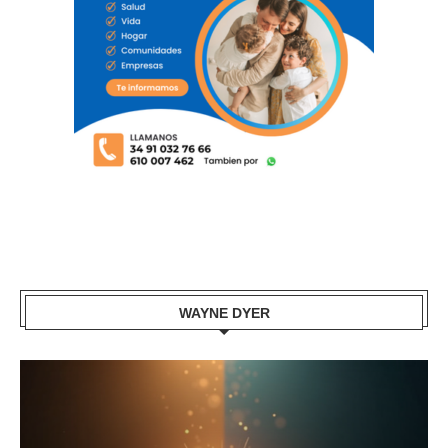
WAYNE DYER