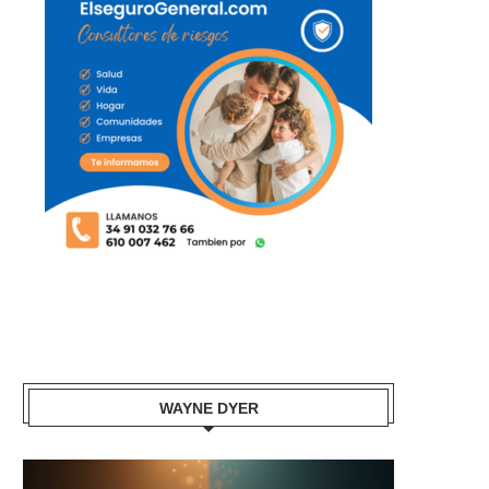
WAYNE DYER