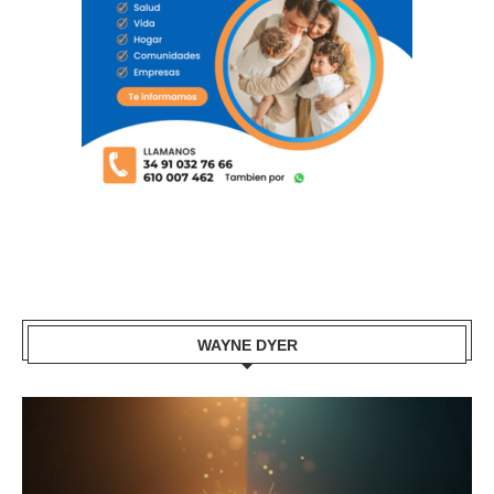
WAYNE DYER