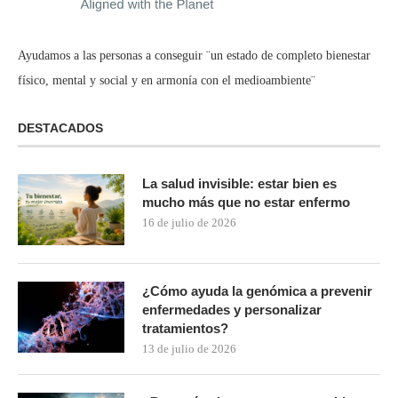
Ayudamos a las personas a conseguir ¨un estado de completo bienestar
físico, mental y social y en armonía con el medioambiente¨
DESTACADOS
La salud invisible: estar bien es
mucho más que no estar enfermo
16 de julio de 2026
¿Cómo ayuda la genómica a prevenir
enfermedades y personalizar
tratamientos?
13 de julio de 2026