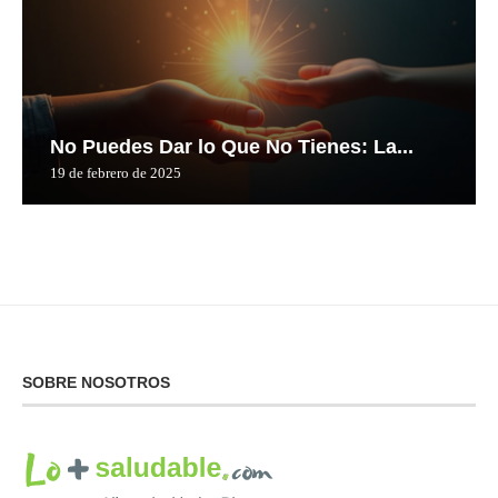
No Puedes Dar lo Que No Tienes: La...
19 de febrero de 2025
SOBRE NOSOTROS