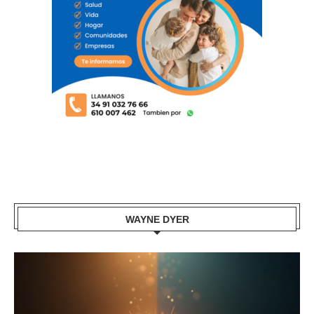
WAYNE DYER