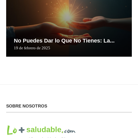
No Puedes Dar lo Que No Tienes: La...
19 de febrero de 2025
SOBRE NOSOTROS