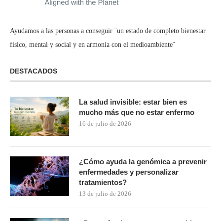
Ayudamos a las personas a conseguir ¨un estado de completo bienestar
físico, mental y social y en armonía con el medioambiente¨
DESTACADOS
La salud invisible: estar bien es
mucho más que no estar enfermo
16 de julio de 2026
¿Cómo ayuda la genómica a prevenir
enfermedades y personalizar
tratamientos?
13 de julio de 2026