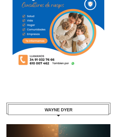
WAYNE DYER