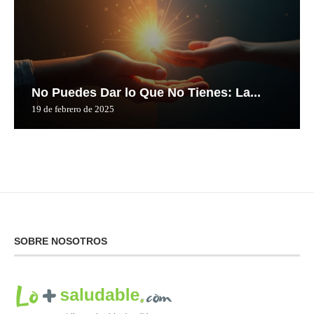
No Puedes Dar lo Que No Tienes: La...
19 de febrero de 2025
SOBRE NOSOTROS