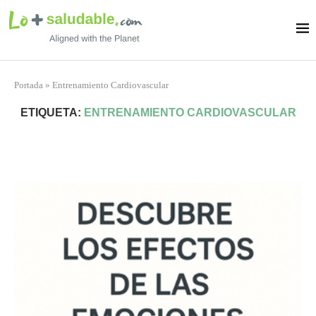
Portada
»
Entrenamiento Cardiovascular
ETIQUETA:
ENTRENAMIENTO CARDIOVASCULAR