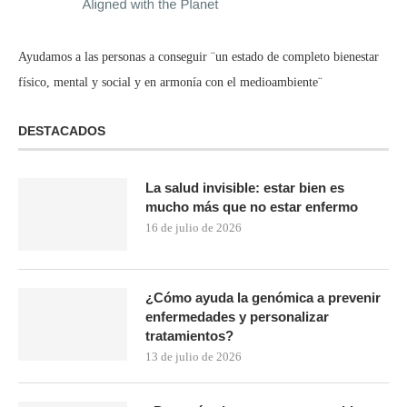
Ayudamos a las personas a conseguir ¨un estado de completo bienestar
físico, mental y social y en armonía con el medioambiente¨
DESTACADOS
La salud invisible: estar bien es
mucho más que no estar enfermo
16 de julio de 2026
¿Cómo ayuda la genómica a prevenir
enfermedades y personalizar
tratamientos?
13 de julio de 2026