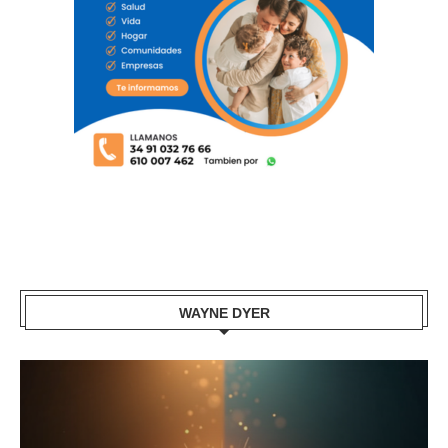
WAYNE DYER