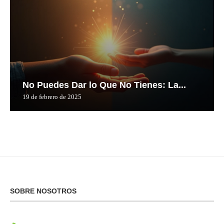
No Puedes Dar lo Que No Tienes: La...
19 de febrero de 2025
SOBRE NOSOTROS