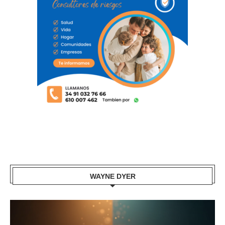
WAYNE DYER