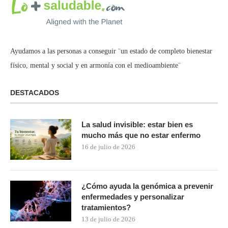
Ayudamos a las personas a conseguir ¨un estado de completo bienestar
físico, mental y social y en armonía con el medioambiente¨
DESTACADOS
La salud invisible: estar bien es
mucho más que no estar enfermo
16 de julio de 2026
¿Cómo ayuda la genómica a prevenir
enfermedades y personalizar
tratamientos?
13 de julio de 2026