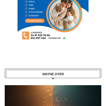
WAYNE DYER