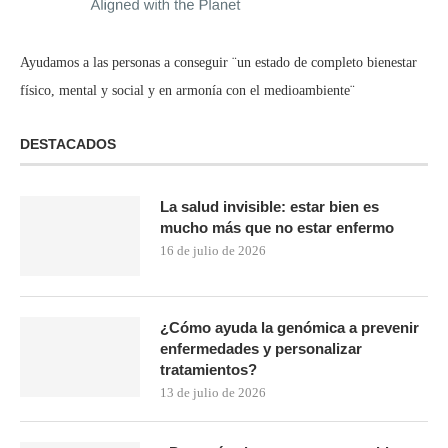
Ayudamos a las personas a conseguir ¨un estado de completo bienestar
físico, mental y social y en armonía con el medioambiente¨
DESTACADOS
La salud invisible: estar bien es
mucho más que no estar enfermo
16 de julio de 2026
¿Cómo ayuda la genómica a prevenir
enfermedades y personalizar
tratamientos?
13 de julio de 2026