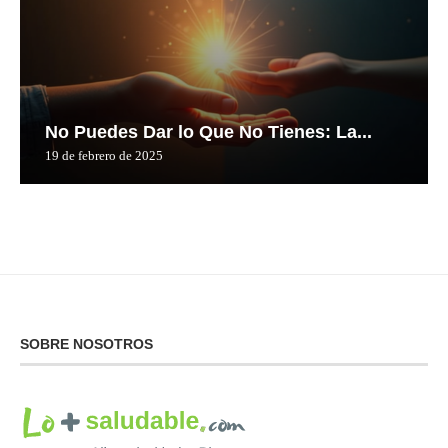
No Puedes Dar lo Que No Tienes: La...
19 de febrero de 2025
SOBRE NOSOTROS