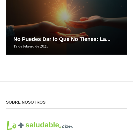
No Puedes Dar lo Que No Tienes: La...
19 de febrero de 2025
SOBRE NOSOTROS