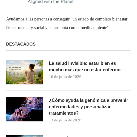
Ayudamos a las personas a conseguir ¨un estado de completo bienestar
físico, mental y social y en armonía con el medioambiente¨
DESTACADOS
La salud invisible: estar bien es
mucho más que no estar enfermo
16 de julio de 2026
¿Cómo ayuda la genómica a prevenir
enfermedades y personalizar
tratamientos?
13 de julio de 2026