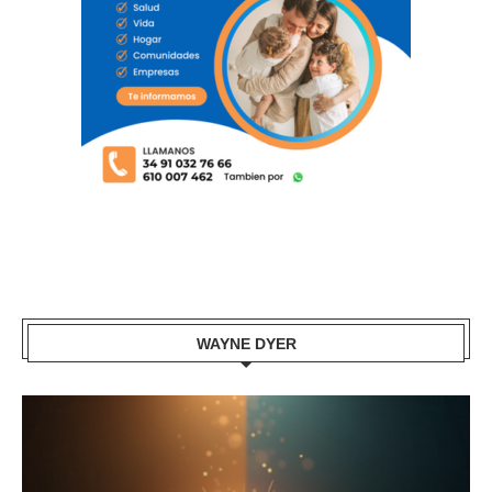
WAYNE DYER