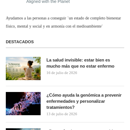
Ayudamos a las personas a conseguir ¨un estado de completo bienestar
físico, mental y social y en armonía con el medioambiente¨
DESTACADOS
La salud invisible: estar bien es
mucho más que no estar enfermo
16 de julio de 2026
¿Cómo ayuda la genómica a prevenir
enfermedades y personalizar
tratamientos?
13 de julio de 2026