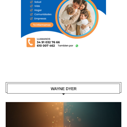
WAYNE DYER