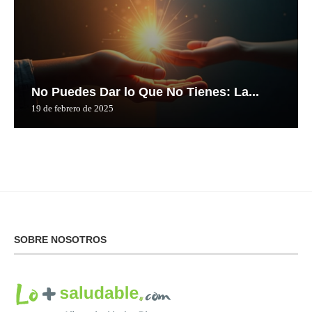
No Puedes Dar lo Que No Tienes: La...
19 de febrero de 2025
SOBRE NOSOTROS