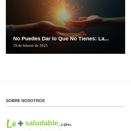
No Puedes Dar lo Que No Tienes: La...
19 de febrero de 2025
SOBRE NOSOTROS