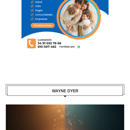
WAYNE DYER