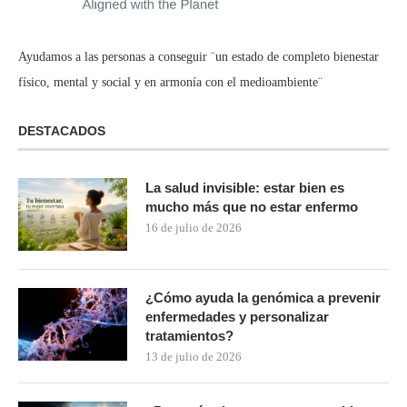
Ayudamos a las personas a conseguir ¨un estado de completo bienestar
físico, mental y social y en armonía con el medioambiente¨
DESTACADOS
La salud invisible: estar bien es
mucho más que no estar enfermo
16 de julio de 2026
¿Cómo ayuda la genómica a prevenir
enfermedades y personalizar
tratamientos?
13 de julio de 2026