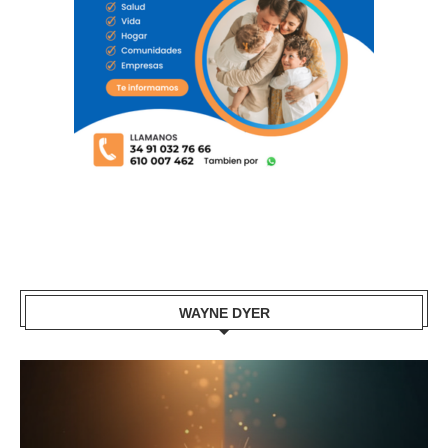
WAYNE DYER