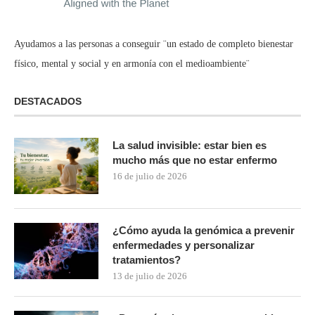
Ayudamos a las personas a conseguir ¨un estado de completo bienestar
físico, mental y social y en armonía con el medioambiente¨
DESTACADOS
La salud invisible: estar bien es
mucho más que no estar enfermo
16 de julio de 2026
¿Cómo ayuda la genómica a prevenir
enfermedades y personalizar
tratamientos?
13 de julio de 2026