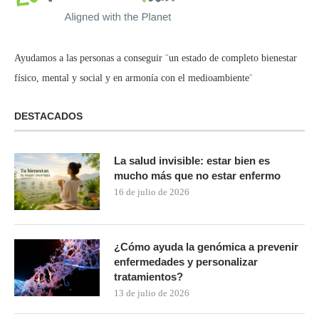
Ayudamos a las personas a conseguir ¨un estado de completo bienestar
físico, mental y social y en armonía con el medioambiente¨
DESTACADOS
La salud invisible: estar bien es
mucho más que no estar enfermo
16 de julio de 2026
¿Cómo ayuda la genómica a prevenir
enfermedades y personalizar
tratamientos?
13 de julio de 2026