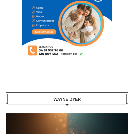
WAYNE DYER