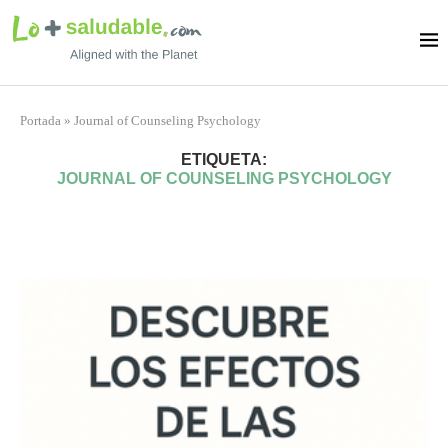
Portada
»
Journal of Counseling Psychology
ETIQUETA:
JOURNAL OF COUNSELING PSYCHOLOGY