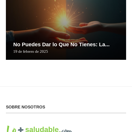
No Puedes Dar lo Que No Tienes: La...
19 de febrero de 2025
SOBRE NOSOTROS