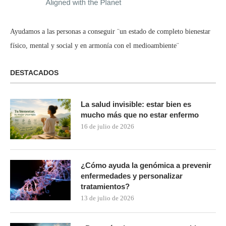
Ayudamos a las personas a conseguir ¨un estado de completo bienestar
físico, mental y social y en armonía con el medioambiente¨
DESTACADOS
La salud invisible: estar bien es
mucho más que no estar enfermo
16 de julio de 2026
¿Cómo ayuda la genómica a prevenir
enfermedades y personalizar
tratamientos?
13 de julio de 2026