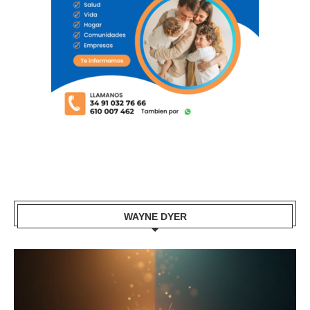
WAYNE DYER