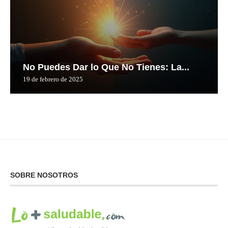
No Puedes Dar lo Que No Tienes: La...
19 de febrero de 2025
SOBRE NOSOTROS