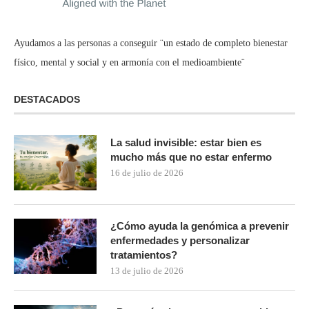
Ayudamos a las personas a conseguir ¨un estado de completo bienestar
físico, mental y social y en armonía con el medioambiente¨
DESTACADOS
La salud invisible: estar bien es
mucho más que no estar enfermo
16 de julio de 2026
¿Cómo ayuda la genómica a prevenir
enfermedades y personalizar
tratamientos?
13 de julio de 2026