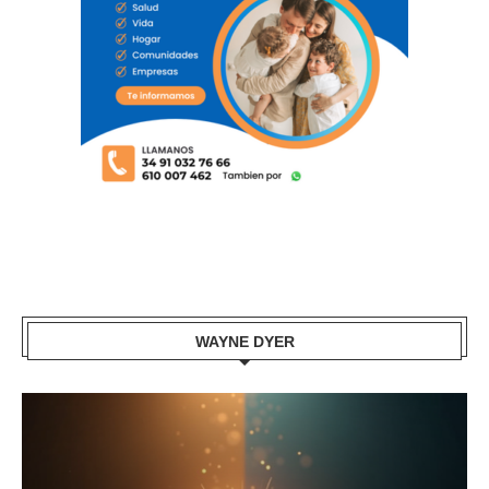
WAYNE DYER