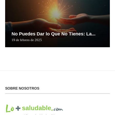
No Puedes Dar lo Que No Tienes: La...
19 de febrero de 2025
SOBRE NOSOTROS