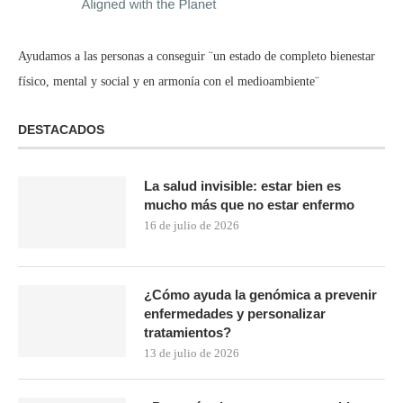
Ayudamos a las personas a conseguir ¨un estado de completo bienestar
físico, mental y social y en armonía con el medioambiente¨
DESTACADOS
La salud invisible: estar bien es
mucho más que no estar enfermo
16 de julio de 2026
¿Cómo ayuda la genómica a prevenir
enfermedades y personalizar
tratamientos?
13 de julio de 2026