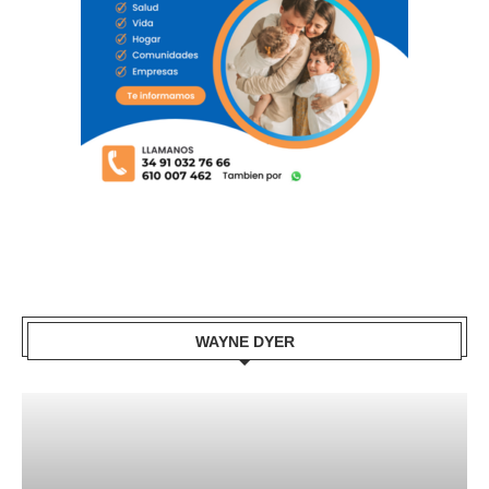
WAYNE DYER