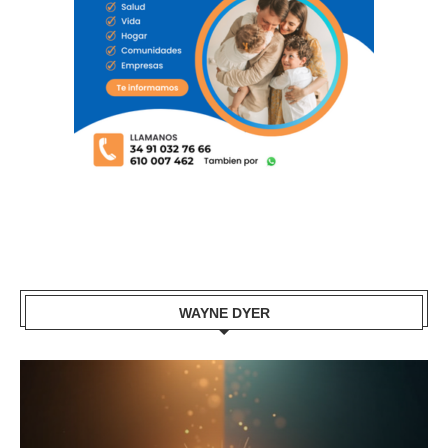
WAYNE DYER