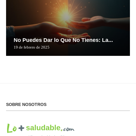
No Puedes Dar lo Que No Tienes: La...
19 de febrero de 2025
SOBRE NOSOTROS