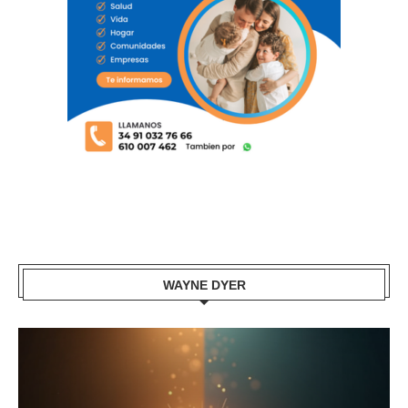
WAYNE DYER