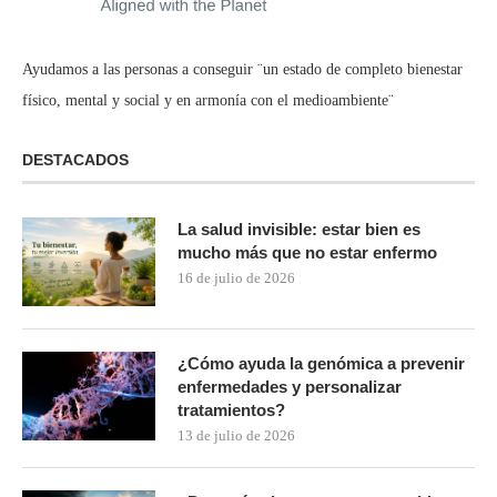
Ayudamos a las personas a conseguir ¨un estado de completo bienestar
físico, mental y social y en armonía con el medioambiente¨
DESTACADOS
La salud invisible: estar bien es
mucho más que no estar enfermo
16 de julio de 2026
¿Cómo ayuda la genómica a prevenir
enfermedades y personalizar
tratamientos?
13 de julio de 2026