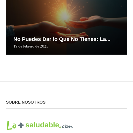
No Puedes Dar lo Que No Tienes: La...
19 de febrero de 2025
SOBRE NOSOTROS