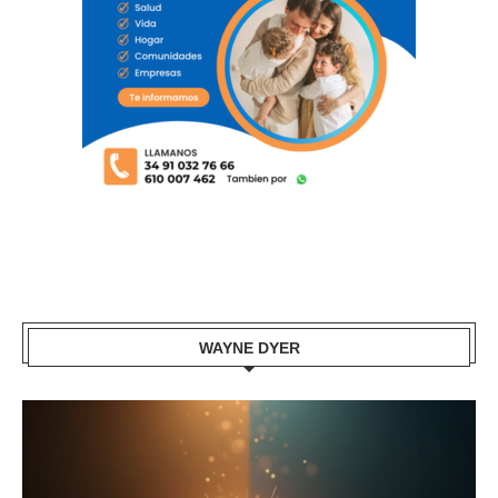
WAYNE DYER