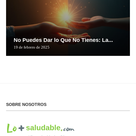
No Puedes Dar lo Que No Tienes: La...
19 de febrero de 2025
SOBRE NOSOTROS