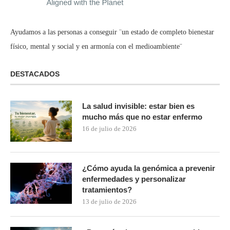
Ayudamos a las personas a conseguir ¨un estado de completo bienestar
físico, mental y social y en armonía con el medioambiente¨
DESTACADOS
La salud invisible: estar bien es
mucho más que no estar enfermo
16 de julio de 2026
¿Cómo ayuda la genómica a prevenir
enfermedades y personalizar
tratamientos?
13 de julio de 2026