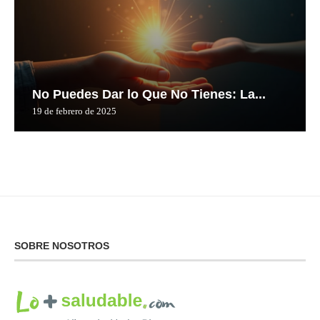
No Puedes Dar lo Que No Tienes: La...
19 de febrero de 2025
SOBRE NOSOTROS