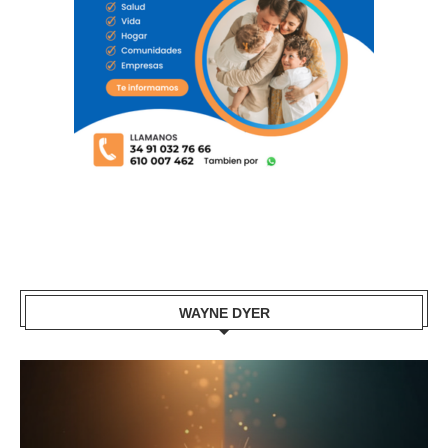
WAYNE DYER