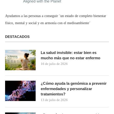
Ayudamos a las personas a conseguir ¨un estado de completo bienestar
físico, mental y social y en armonía con el medioambiente¨
DESTACADOS
La salud invisible: estar bien es
mucho más que no estar enfermo
16 de julio de 2026
¿Cómo ayuda la genómica a prevenir
enfermedades y personalizar
tratamientos?
13 de julio de 2026