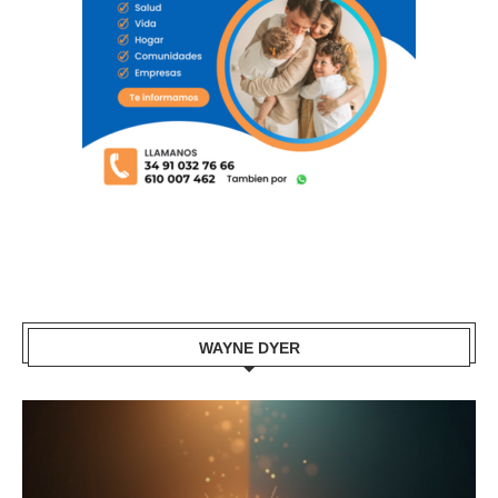
WAYNE DYER