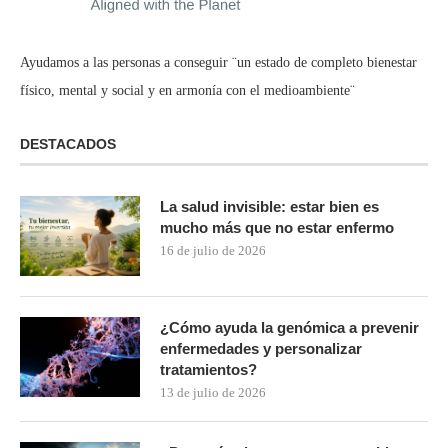
Ayudamos a las personas a conseguir ¨un estado de completo bienestar
físico, mental y social y en armonía con el medioambiente¨
DESTACADOS
La salud invisible: estar bien es
mucho más que no estar enfermo
16 de julio de 2026
¿Cómo ayuda la genómica a prevenir
enfermedades y personalizar
tratamientos?
13 de julio de 2026