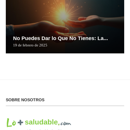
No Puedes Dar lo Que No Tienes: La...
19 de febrero de 2025
SOBRE NOSOTROS