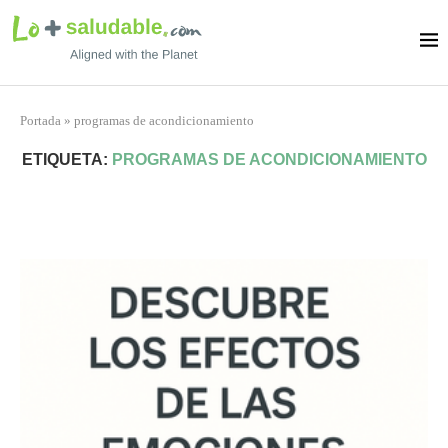
Portada
»
programas de acondicionamiento
ETIQUETA:
PROGRAMAS DE ACONDICIONAMIENTO