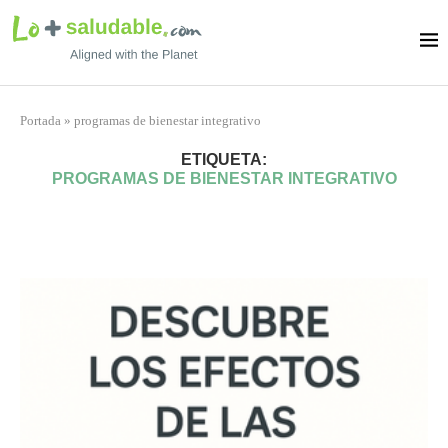
Portada
»
programas de bienestar integrativo
ETIQUETA:
PROGRAMAS DE BIENESTAR INTEGRATIVO