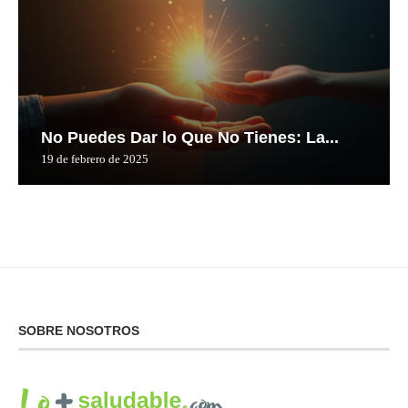
No Puedes Dar lo Que No Tienes: La...
19 de febrero de 2025
SOBRE NOSOTROS