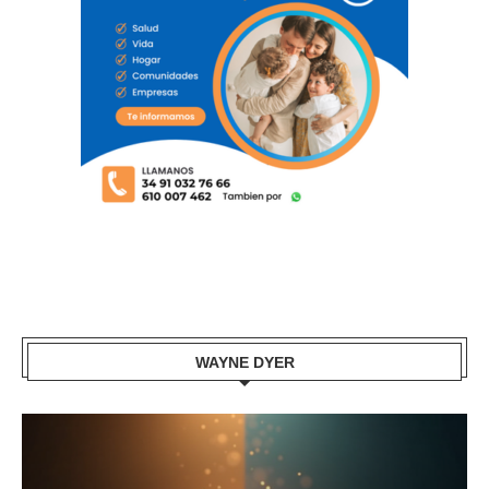
WAYNE DYER