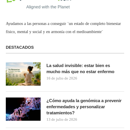
Ayudamos a las personas a conseguir ¨un estado de completo bienestar
físico, mental y social y en armonía con el medioambiente¨
DESTACADOS
La salud invisible: estar bien es
mucho más que no estar enfermo
16 de julio de 2026
¿Cómo ayuda la genómica a prevenir
enfermedades y personalizar
tratamientos?
13 de julio de 2026