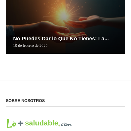
No Puedes Dar lo Que No Tienes: La...
19 de febrero de 2025
SOBRE NOSOTROS