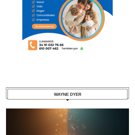
WAYNE DYER