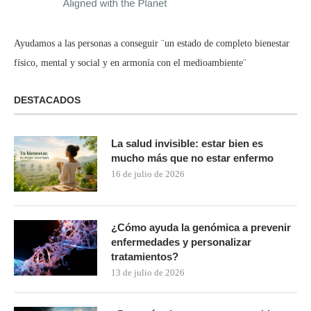
Ayudamos a las personas a conseguir ¨un estado de completo bienestar
físico, mental y social y en armonía con el medioambiente¨
DESTACADOS
La salud invisible: estar bien es
mucho más que no estar enfermo
16 de julio de 2026
¿Cómo ayuda la genómica a prevenir
enfermedades y personalizar
tratamientos?
13 de julio de 2026